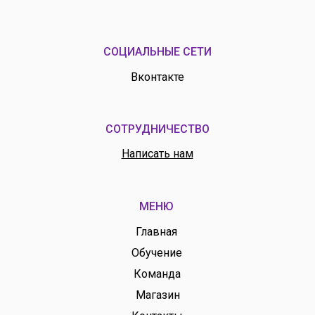
СОЦИАЛЬНЫЕ СЕТИ
Вконтакте
СОТРУДНИЧЕСТВО
Написать нам
МЕНЮ
Главная
Обучение
Команда
Магазин