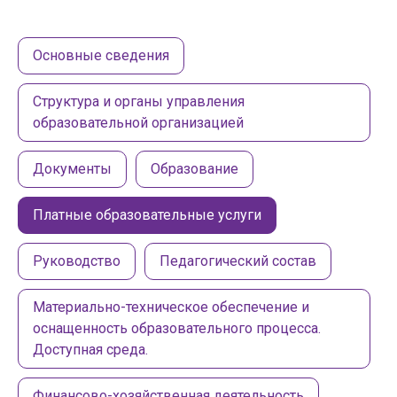
Основные сведения
Структура и органы управления
образовательной организацией
Документы
Образование
Платные образовательные услуги
Руководство
Педагогический состав
Материально-техническое обеспечение и
оснащенность образовательного процесса.
Доступная среда.
Финансово-хозяйственная деятельность