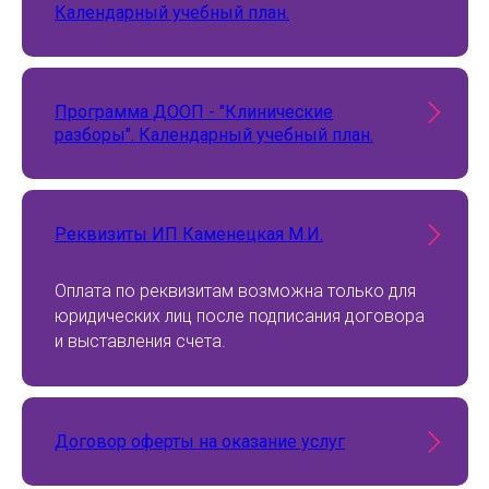
Календарный учебный план.
Программа ДООП - "Клинические
разборы". Календарный учебный план.
Реквизиты ИП Каменецкая М.И.
Оплата по реквизитам возможна только для
юридических лиц после подписания договора
и выставления счета.
Договор оферты на оказание услуг