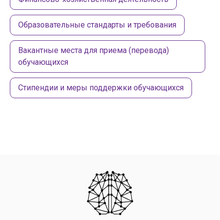
Образовательные стандарты и требования
Вакантные места для приема (перевода)
обучающихся
Стипендии и меры поддержки обучающихся