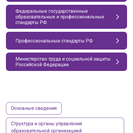
Федеральные государственные
образовательные и профессиональные
стандарты РФ
Профессиональные стандарты РФ
Министерство труда и социальной защиты
Российской Федерации
Основные сведения
Структура и органы управления
образовательной организацией