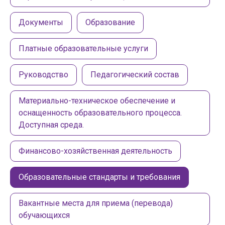
Документы
Образование
Платные образовательные услуги
Руководство
Педагогический состав
Материально-техническое обеспечение и
оснащенность образовательного процесса.
Доступная среда.
Финансово-хозяйственная деятельность
Образовательные стандарты и требования
Вакантные места для приема (перевода)
обучающихся