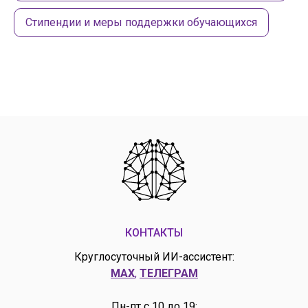
Стипендии и меры поддержки обучающихся
КОНТАКТЫ
Круглосуточный ИИ-ассистент:
MAX
,
ТЕЛЕГРАМ
Пн-пт с 10 до 19: