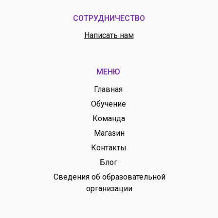
СОТРУДНИЧЕСТВО
Написать нам
МЕНЮ
Главная
Обучение
Команда
Магазин
Контакты
Блог
Сведения об образовательной
организации