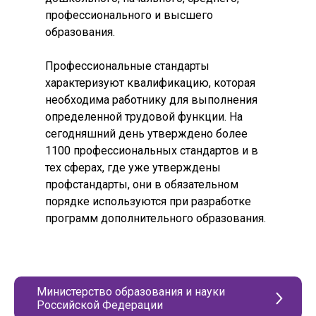
профессионального и высшего
образования.
Профессиональные стандарты
характеризуют квалификацию, которая
необходима работнику для выполнения
определенной трудовой функции. На
сегодняшний день утверждено более
1100 профессиональных стандартов и в
тех сферах, где уже утверждены
профстандарты, они в обязательном
порядке используются при разработке
программ дополнительного образования.
Министерство образования и науки
Российской Федерации