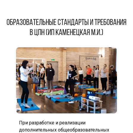
Образовательные стандарты и требования
в ЦПН (ИП Каменецкая М.И.)
При разработке и реализации
дополнительных общеобразовательных