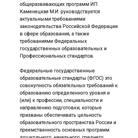
общеразвивающих программ ИП
Каменецкая М.И. руководствуется
актуальными требованиями
законодательства Российской Федерации
в сфере образования, а также
требованиями Федеральных
государственных образовательных и
Профессиональных стандартов.
Федеральные государственные
образовательные стандарты (ФГОС) это
совокупность обязательных требований к
образованию определенного уровня и
(или) к профессии, специальности и
направлению подготовки, которые
призваны обеспечивать цельность
образовательного пространства России и
преемственность основных программ
дошкольного, начального, среднего,