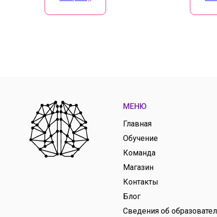
МЕНЮ
Главная
Обучение
Команда
Магазин
Контакты
Блог
Сведения об образовате