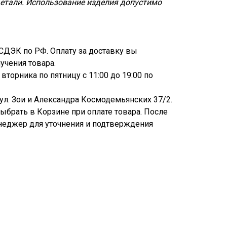
етали. Использование изделия допустимо
СДЭК по РФ. Оплату за доставку вы
учения товара.
торника по пятницу с 11:00 до 19:00 по
 ул. Зои и Александра Космодемьянских 37/2.
брать в Корзине при оплате товара. После
неджер для уточнения и подтверждения