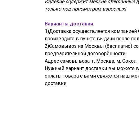
Изделие содержит мелкие стеклянные д
только под присмотром взрослых!
Варианты доставки:
1)Доставка осуществляется компанией 
производите в пункте выдачи после пол
2)Самовывоз из Москвы (бесплатно) со в
предварительной договорённости.
Адрес самовывоза: г. Москва, м. Сокол,
Нужный вариант доставки вы можете вы
оплаты товара с вами свяжется наш ме
доставки.