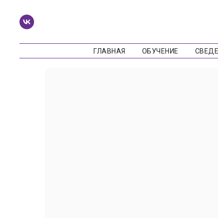
ГЛАВНАЯ
ОБУЧЕНИЕ
СВЕДЕ