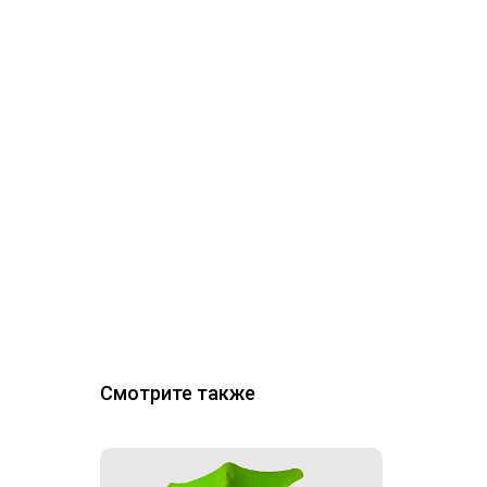
Смотрите также