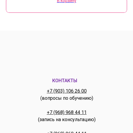
В корзину
КОНТАКТЫ
+7 (903) 106 26 00
(вопросы по обучению)
+7 (968) 968 44 11
(запись на консультацию)