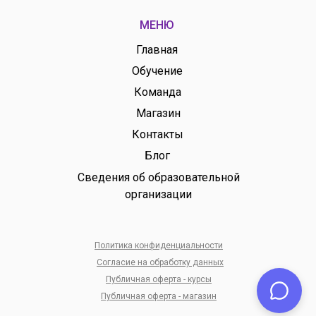
МЕНЮ
Главная
Обучение
Команда
Магазин
Контакты
Блог
Сведения об образовательной
организации
Политика конфиденциальности
Согласие на обработку данных
Публичная оферта - курсы
Публичная оферта - магазин