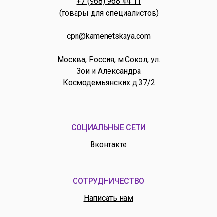
+7 (968) 968 44 11
(товары для специалистов)
cpn@kamenetskaya.com
Москва, Россия, м.Сокол, ул.
Зои и Александра
Космодемьянских д.37/2
СОЦИАЛЬНЫЕ СЕТИ
Вконтакте
СОТРУДНИЧЕСТВО
Написать нам