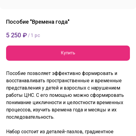
Пособие "Времена года"
5 250
₽
/
1 pc
Купить
Пособие позволяет эффективно формировать и
восстанавливать пространственные и временные
представления у детей и взрослых с нарушением
работы ЦНС. С его помощью можно сформировать
понимание цикличности и целостности временных
процессов, изучить времена года и месяцы и их
последовательность.
Набор состоит из деталей-пазлов, градиентное