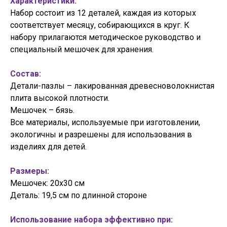
Характеристики:
Набор состоит из 12 деталей, каждая из которых
соответствует месяцу, собирающихся в круг. К
набору прилагаются методическое руководство и
специальный мешочек для хранения.
Состав:
Детали-пазлы – лакированная древесноволокнистая
плита высокой плотности.
Мешочек – бязь.
Все материалы, используемые при изготовлении,
экологичны и разрешены для использования в
изделиях для детей.
Размеры:
Мешочек: 20х30 см
Деталь: 19,5 см по длинной стороне
Использование набора эффективно при: