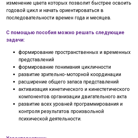
изменение цвета которых позволит быстрее освоить
годовой цикл и начать ориентироваться в
последовательности времен года и месяцев.
С помощью пособия можно решать следующие
задачи:
формирование пространственных и временных
представлений
формирование понимания цикличности
развитие зрительно-моторной координации
расширение общего запаса представлений
активизация кинетического и кинестетического
компонентов организации двигательного акта
развитие всех уровней программирования и
контроля результатов произвольной
психической деятельности.