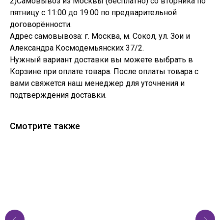
2)Самовывоз из Москвы (бесплатно) со вторника по
пятницу с 11:00 до 19:00 по предварительной
договорённости.
Адрес самовывоза: г. Москва, м. Сокол, ул. Зои и
Александра Космодемьянских 37/2.
Нужный вариант доставки вы можете выбрать в
Корзине при оплате товара. После оплаты товара с
вами свяжется наш менеджер для уточнения и
подтверждения доставки.
Смотрите также